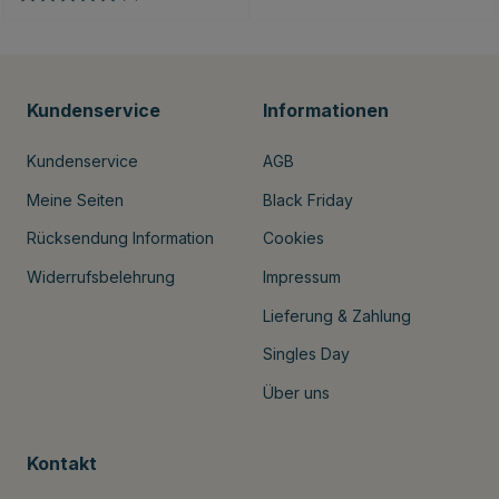
Kundenservice
Informationen
Kundenservice
AGB
Meine Seiten
Black Friday
Rücksendung Information
Cookies
Widerrufsbelehrung
Impressum
Lieferung & Zahlung
Singles Day
Über uns
Kontakt