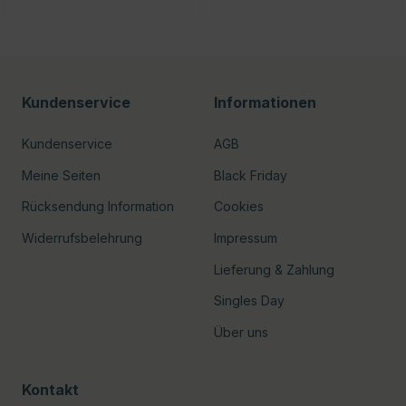
Kundenservice
Informationen
Kundenservice
AGB
Meine Seiten
Black Friday
Rücksendung Information
Cookies
Widerrufsbelehrung
Impressum
Lieferung & Zahlung
Singles Day
Über uns
Kontakt