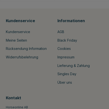
Kundenservice
Informationen
Kundenservice
AGB
Meine Seiten
Black Friday
Rücksendung Information
Cookies
Widerrufsbelehrung
Impressum
Lieferung & Zahlung
Singles Day
Über uns
Kontakt
Horseonline AB